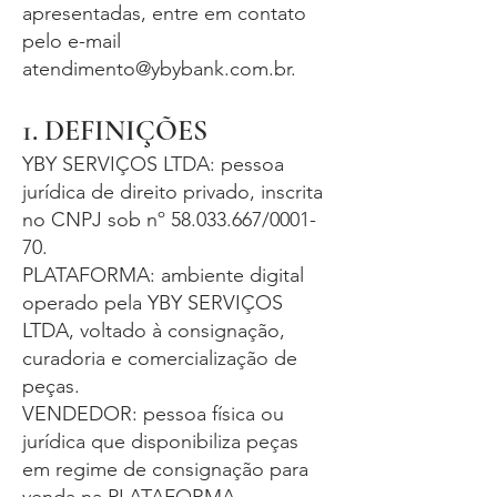
apresentadas, entre em contato
pelo e-mail
atendimento@ybybank.com.br
.
1. DEFINIÇÕES
YBY SERVIÇOS LTDA: pessoa
jurídica de direito privado, inscrita
no CNPJ sob nº
58.033.667
/0001-
70.
PLATAFORMA: ambiente digital
operado pela YBY SERVIÇOS
LTDA, voltado à consignação,
curadoria e comercialização de
peças.
VENDEDOR: pessoa física ou
jurídica que disponibiliza peças
em regime de consignação para