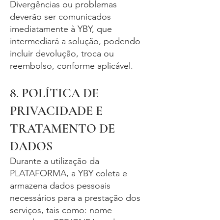
Divergências ou problemas
deverão ser comunicados
imediatamente à YBY, que
intermediará a solução, podendo
incluir devolução, troca ou
reembolso, conforme aplicável.
8. POLÍTICA DE
PRIVACIDADE E
TRATAMENTO DE
DADOS
Durante a utilização da
PLATAFORMA, a YBY coleta e
armazena dados pessoais
necessários para a prestação dos
serviços, tais como: nome