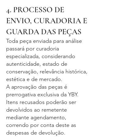
4. PROCESSO DE
ENVIO, CURADORIA E
GUARDA DAS PEÇAS
Toda peça enviada para análise
passará por curadoria
especializada, considerando
autenticidade, estado de
conservação, relevância histórica,
estética e de mercado.
A aprovação das peças é
prerrogativa exclusiva da YBY.
Itens recusados poderão ser
devolvidos ao remetente
mediante agendamento,
correndo por conta deste as
despesas de devolução.