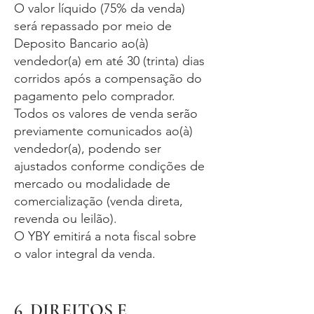
O valor líquido (75% da venda)
será repassado por meio de
Deposito Bancario ao(à)
vendedor(a) em até 30 (trinta) dias
corridos após a compensação do
pagamento pelo comprador.
Todos os valores de venda serão
previamente comunicados ao(à)
vendedor(a), podendo ser
ajustados conforme condições de
mercado ou modalidade de
comercialização (venda direta,
revenda ou leilão).
O YBY emitirá a nota fiscal sobre
o valor integral da venda.
6. DIREITOS E