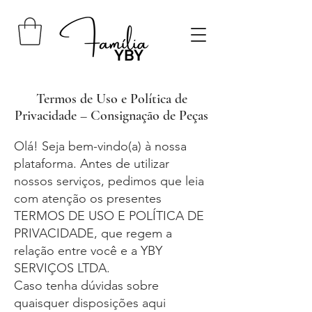
Termos de Uso e Política de
Privacidade – Consignação de Peças
Olá! Seja bem-vindo(a) à nossa
plataforma. Antes de utilizar
nossos serviços, pedimos que leia
com atenção os presentes
TERMOS DE USO E POLÍTICA DE
PRIVACIDADE, que regem a
relação entre você e a YBY
SERVIÇOS LTDA.
Caso tenha dúvidas sobre
quaisquer disposições aqui