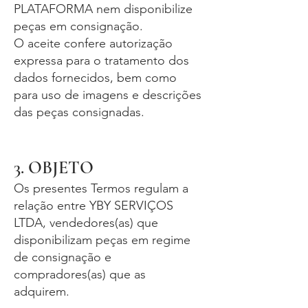
PLATAFORMA nem disponibilize
peças em consignação.
O aceite confere autorização
expressa para o tratamento dos
dados fornecidos, bem como
para uso de imagens e descrições
das peças consignadas.
3. OBJETO
Os presentes Termos regulam a
relação entre YBY SERVIÇOS
LTDA, vendedores(as) que
disponibilizam peças em regime
de consignação e
compradores(as) que as
adquirem.