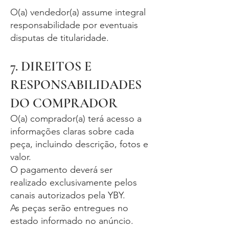
O(a) vendedor(a) assume integral
responsabilidade por eventuais
disputas de titularidade.
7. DIREITOS E
RESPONSABILIDADES
DO COMPRADOR
O(a) comprador(a) terá acesso a
informações claras sobre cada
peça, incluindo descrição, fotos e
valor.
O pagamento deverá ser
realizado exclusivamente pelos
canais autorizados pela YBY.
As peças serão entregues no
estado informado no anúncio.