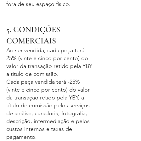
fora de seu espaço físico.
5. CONDIÇÕES
COMERCIAIS
Ao ser vendida, cada peça terá
25% (vinte e cinco por cento) do
valor da transação retido pela YBY
a título de comissão.
Cada peça vendida terá -25%
(vinte e cinco por cento) do valor
da transação retido pela YBY, a
título de comissão pelos serviços
de análise, curadoria, fotografia,
descrição, intermediação e pelos
custos internos e taxas de
pagamento.