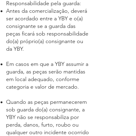
Responsabilidade pela guarda:
Antes da comercialização, deverá
ser acordado entre a YBY e o(a)
consignante se a guarda das
peças ficará sob responsabilidade
do(a) próprio(a) consignante ou
da YBY.
Em casos em que a YBY assumir a
guarda, as peças serão mantidas
em local adequado, conforme
categoria e valor de mercado.
Quando as peças permanecerem
sob guarda do(a) consignante, a
YBY não se responsabiliza por
perda, danos, furto, roubo ou
qualquer outro incidente ocorrido