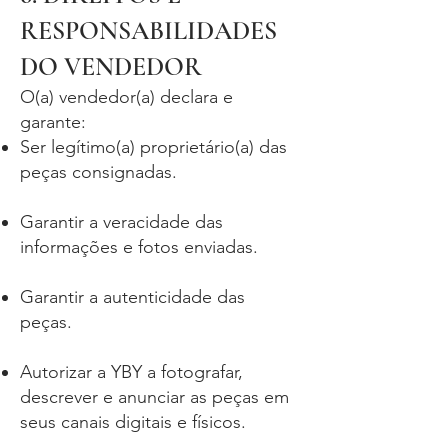
RESPONSABILIDADES
DO VENDEDOR
O(a) vendedor(a) declara e
garante:
Ser legítimo(a) proprietário(a) das
peças consignadas.
Garantir a veracidade das
informações e fotos enviadas.
Garantir a autenticidade das
peças.
Autorizar a YBY a fotografar,
descrever e anunciar as peças em
seus canais digitais e físicos.