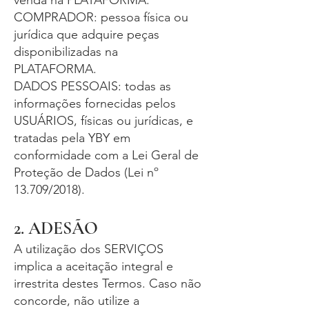
venda na PLATAFORMA.
COMPRADOR: pessoa física ou
jurídica que adquire peças
disponibilizadas na
PLATAFORMA.
DADOS PESSOAIS: todas as
informações fornecidas pelos
USUÁRIOS, físicas ou jurídicas, e
tratadas pela YBY em
conformidade com a Lei Geral de
Proteção de Dados (Lei nº
13.709/2018).
2. ADESÃO
A utilização dos SERVIÇOS
implica a aceitação integral e
irrestrita destes Termos. Caso não
concorde, não utilize a