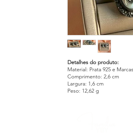
Detalhes do produto:
Material: Prata 925 e Marcas
Comprimento: 2,6 cm
Largura: 1,6 cm
Peso: 12,62 g