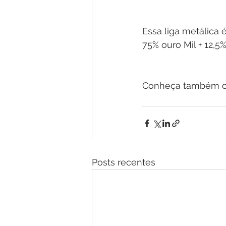
Essa liga metálica 
75% ouro Mil + 12,5%
Conheça também o
Posts recentes